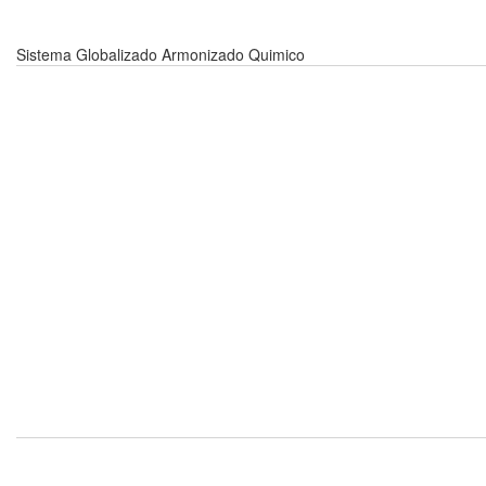
Sistema Globalizado Armonizado Quimico