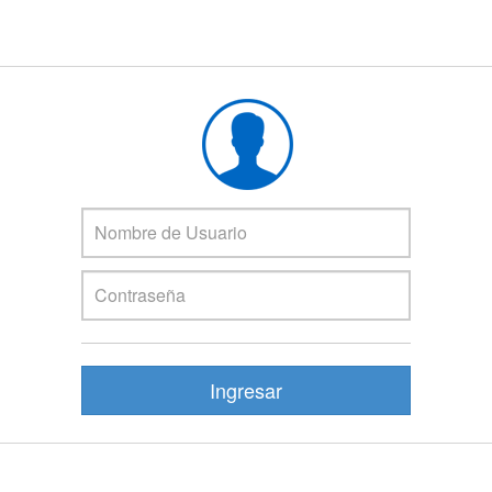
Ingresar